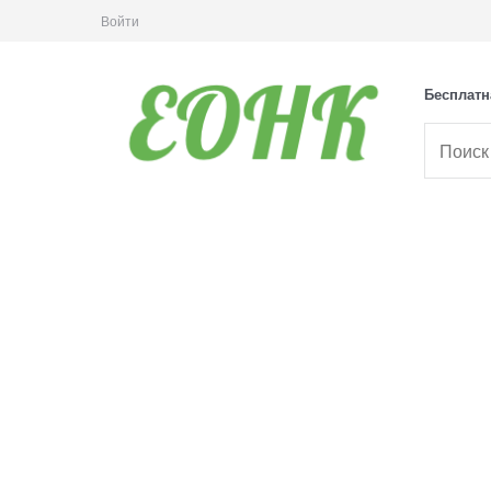
Войти
Бесплатн