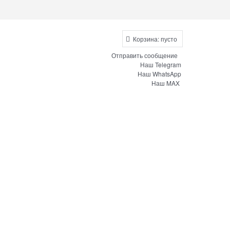
Корзина:
пусто
Отправить сообщение
Наш Telegram
Наш WhatsApp
Наш MAX