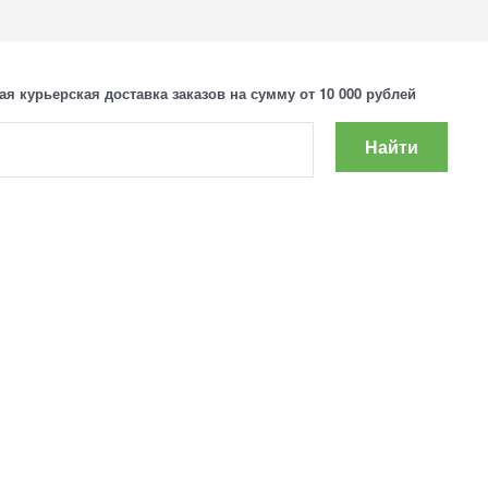
ая курьерская доставка заказов на сумму от 10 000 рублей
Найти