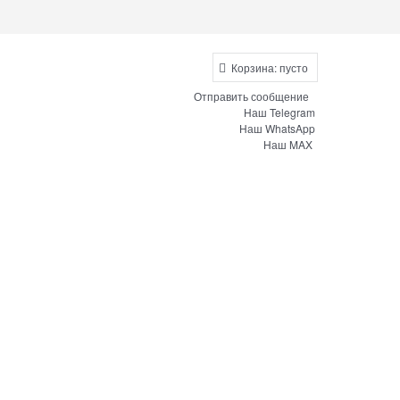
Корзина:
пусто
Отправить сообщение
Наш Telegram
Наш WhatsApp
Наш MAX