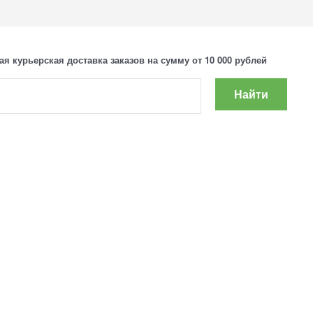
ая курьерская доставка заказов на сумму от 10 000 рублей
Найти