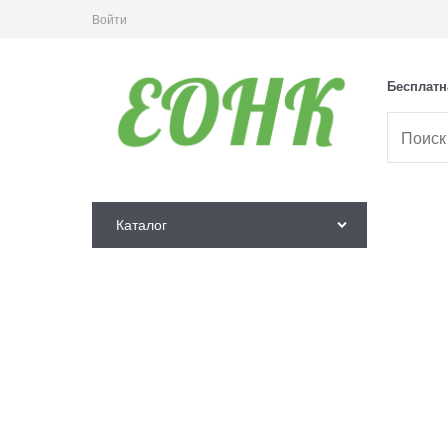
Войти
Бесплатн
Каталог