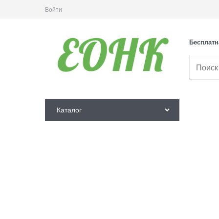
Войти
Бесплатн
Каталог