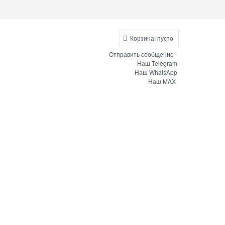
Корзина:
пусто
Отправить сообщение
Наш Telegram
Наш WhatsApp
Наш MAX