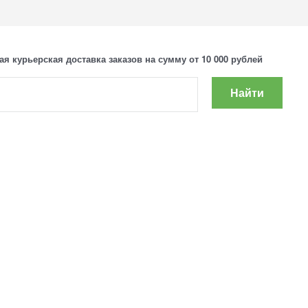
ая курьерская доставка заказов на сумму от 10 000 рублей
Найти