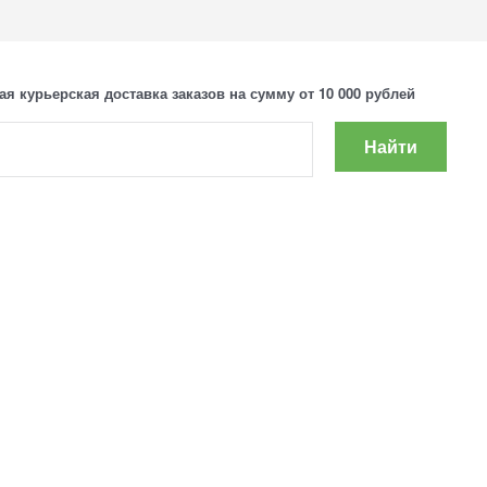
ая курьерская доставка заказов на сумму от 10 000 рублей
Найти