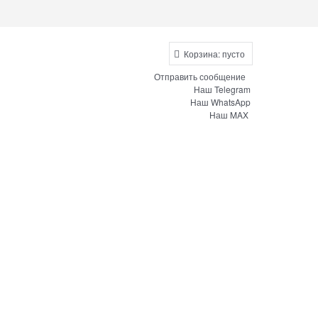
Корзина:
пусто
Отправить сообщение
Наш Telegram
Наш WhatsApp
Наш MAX