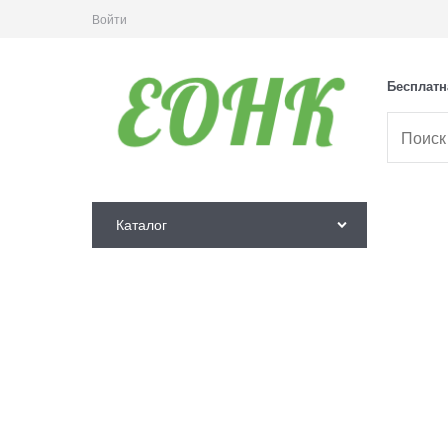
Войти
Бесплатн
Каталог