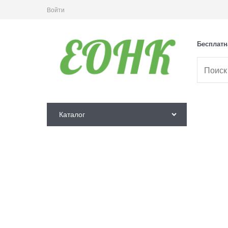
Войти
Бесплатн
Каталог