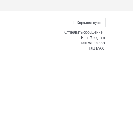
Корзина:
пусто
Отправить сообщение
Наш Telegram
Наш WhatsApp
Наш MAX