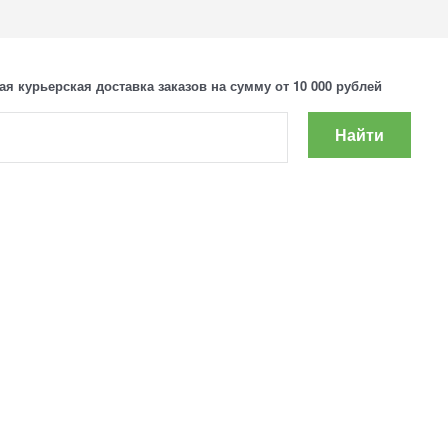
ая курьерская доставка заказов на сумму от 10 000 рублей
Найти