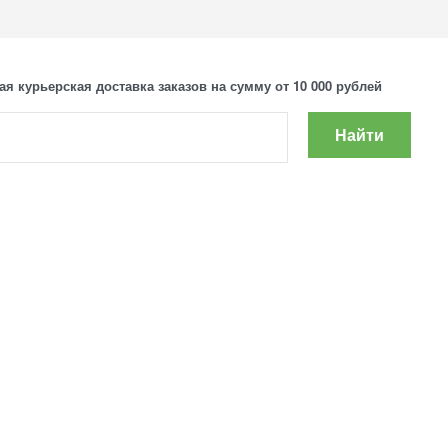
ая курьерская доставка заказов на сумму от 10 000 рублей
Найти