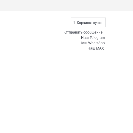
Корзина:
пусто
Отправить сообщение
Наш Telegram
Наш WhatsApp
Наш MAX