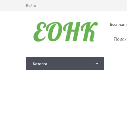
Войти
Бесплатн
Каталог