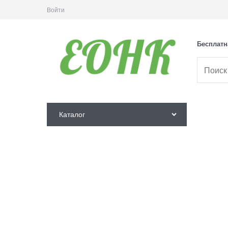
Войти
Бесплатн
Каталог