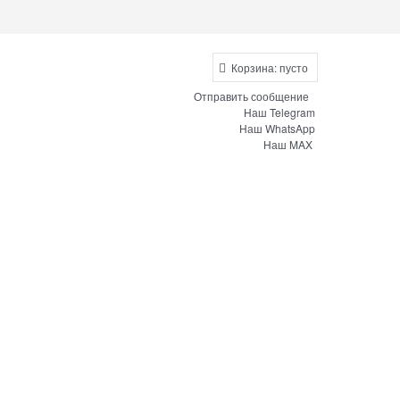
Корзина:
пусто
Отправить сообщение
Наш Telegram
Наш WhatsApp
Наш MAX