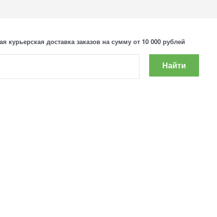
ая курьерская доставка заказов на сумму от 10 000 рублей
Найти