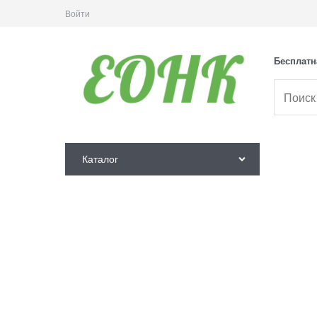
Войти
Бесплатн
Каталог