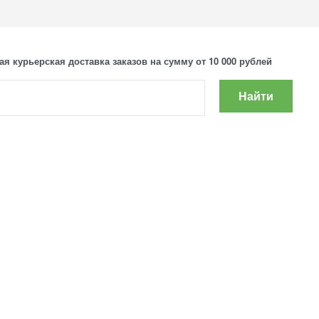
ая курьерская доставка заказов на сумму от 10 000 рублей
Найти