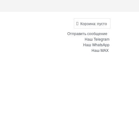
Корзина:
пусто
Отправить сообщение
Наш Telegram
Наш WhatsApp
Наш MAX