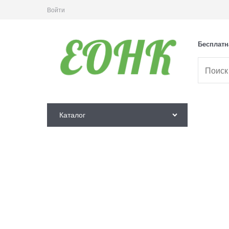
Войти
Бесплатн
Каталог