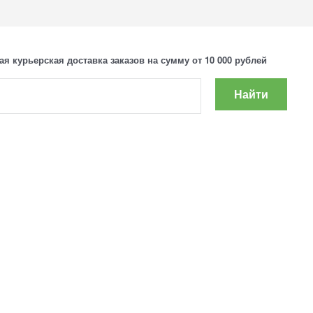
ая курьерская доставка заказов на сумму от 10 000 рублей
Найти