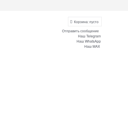
Корзина:
пусто
Отправить сообщение
Наш Telegram
Наш WhatsApp
Наш MAX