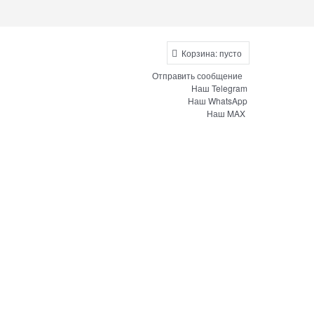
Корзина:
пусто
Отправить сообщение
Наш Telegram
Наш WhatsApp
Наш MAX