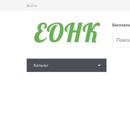
Войти
Бесплатн
Каталог