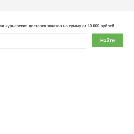
ая курьерская доставка заказов на сумму от 10 000 рублей
Найти