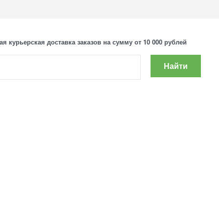
ая курьерская доставка заказов на сумму от 10 000 рублей
Найти