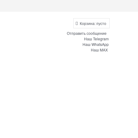
Корзина:
пусто
Отправить сообщение
Наш Telegram
Наш WhatsApp
Наш MAX