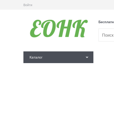
Войти
Бесплатн
Каталог