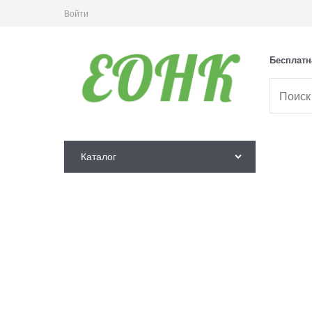
Войти
Бесплатн
Каталог