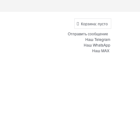
Корзина:
пусто
Отправить сообщение
Наш Telegram
Наш WhatsApp
Наш MAX