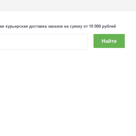
ая курьерская доставка заказов на сумму от 10 000 рублей
Найти