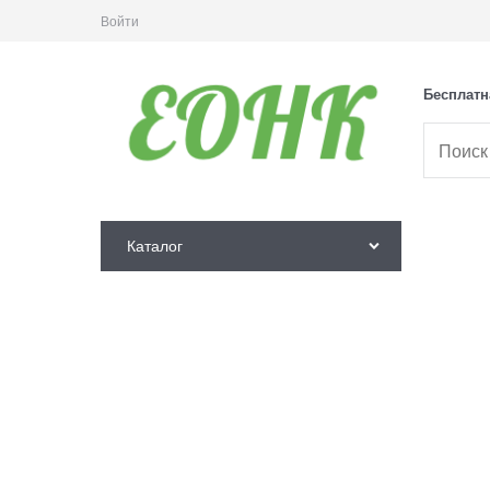
Войти
Бесплатн
Каталог