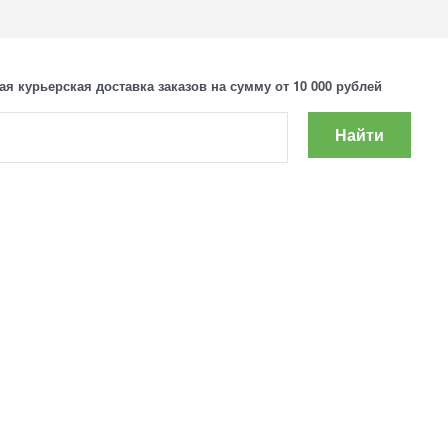
ая курьерская доставка заказов на сумму от 10 000 рублей
Найти