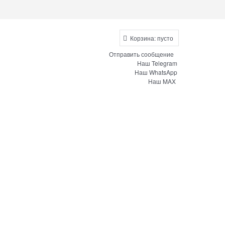
Корзина:
пусто
Отправить сообщение
Наш Telegram
Наш WhatsApp
Наш MAX