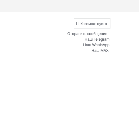
Корзина:
пусто
Отправить сообщение
Наш Telegram
Наш WhatsApp
Наш MAX