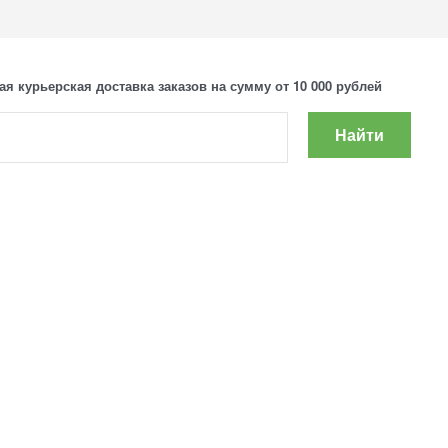
ая курьерская доставка заказов на сумму от 10 000 рублей
Найти