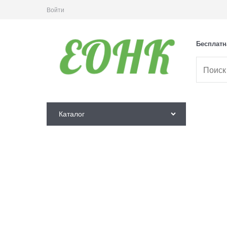
Войти
Бесплатн
Каталог